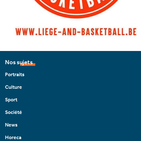
Nos sujets
Portraits
Culture
Sport
Société
News
Horeca