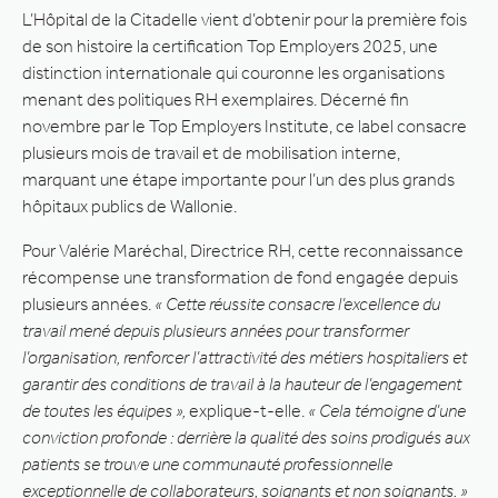
L’Hôpital de la Citadelle vient d’obtenir pour la première fois
de son histoire la certification Top Employers 2025, une
distinction internationale qui couronne les organisations
menant des politiques RH exemplaires. Décerné fin
novembre par le Top Employers Institute, ce label consacre
plusieurs mois de travail et de mobilisation interne,
marquant une étape importante pour l’un des plus grands
hôpitaux publics de Wallonie.
Pour Valérie Maréchal, Directrice RH, cette reconnaissance
récompense une transformation de fond engagée depuis
plusieurs années.
« Cette réussite consacre l’excellence du
travail mené depuis plusieurs années pour transformer
l’organisation, renforcer l’attractivité des métiers hospitaliers et
garantir des conditions de travail à la hauteur de l’engagement
de toutes les équipes »,
explique-t-elle.
« Cela témoigne d’une
conviction profonde : derrière la qualité des soins prodigués aux
patients se trouve une communauté professionnelle
exceptionnelle de collaborateurs, soignants et non soignants. »