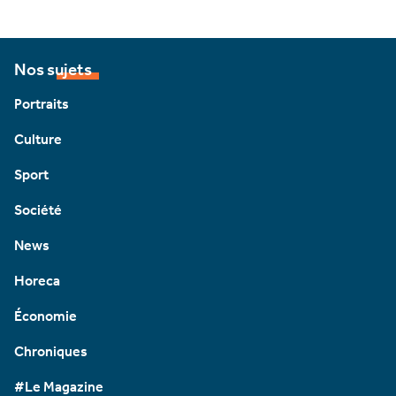
Nos sujets
Portraits
Culture
Sport
Société
News
Horeca
Économie
Chroniques
#Le Magazine