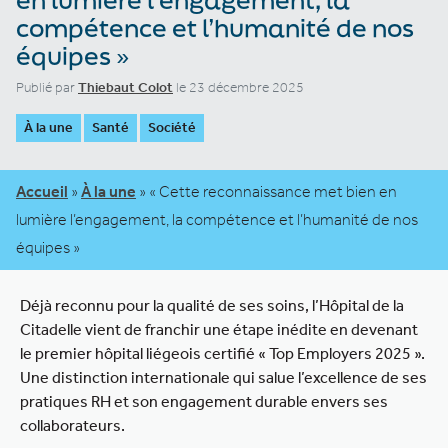
compétence et l’humanité de nos
équipes »
Publié par
Thiebaut Colot
le 23 décembre 2025
À la une
Santé
Société
Accueil
»
À la une
»
« Cette reconnaissance met bien en
lumière l’engagement, la compétence et l’humanité de nos
équipes »
Déjà reconnu pour la qualité de ses soins, l’Hôpital de la
Citadelle vient de franchir une étape inédite en devenant
le premier hôpital liégeois certifié « Top Employers 2025 ».
Une distinction internationale qui salue l’excellence de ses
pratiques RH et son engagement durable envers ses
collaborateurs.