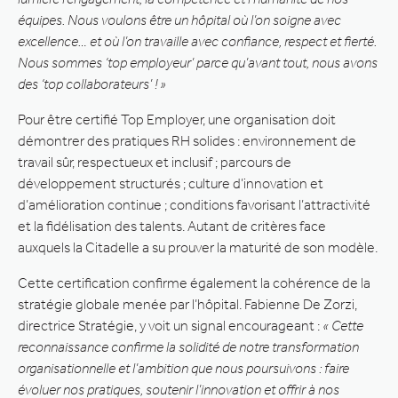
équipes. Nous voulons être un hôpital où l’on soigne avec
excellence… et où l’on travaille avec confiance, respect et fierté.
Nous sommes ‘top employeur’ parce qu’avant tout, nous avons
des ‘top collaborateurs’ ! »
Pour être certifié Top Employer, une organisation doit
démontrer des pratiques RH solides : environnement de
travail sûr, respectueux et inclusif ; parcours de
développement structurés ; culture d’innovation et
d’amélioration continue ; conditions favorisant l’attractivité
et la fidélisation des talents. Autant de critères face
auxquels la Citadelle a su prouver la maturité de son modèle.
Cette certification confirme également la cohérence de la
stratégie globale menée par l’hôpital. Fabienne De Zorzi,
directrice Stratégie, y voit un signal encourageant :
« Cette
reconnaissance confirme la solidité de notre transformation
organisationnelle et l’ambition que nous poursuivons : faire
évoluer nos pratiques, soutenir l’innovation et offrir à nos