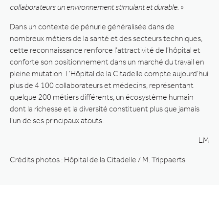
collaborateurs un environnement stimulant et durable. »
Dans un contexte de pénurie généralisée dans de
nombreux métiers de la santé et des secteurs techniques,
cette reconnaissance renforce l’attractivité de l’hôpital et
conforte son positionnement dans un marché du travail en
pleine mutation. L’Hôpital de la Citadelle compte aujourd’hui
plus de 4 100 collaborateurs et médecins, représentant
quelque 200 métiers différents, un écosystème humain
dont la richesse et la diversité constituent plus que jamais
l’un de ses principaux atouts.
LM
Crédits photos : Hôpital de la Citadelle / M. Trippaerts