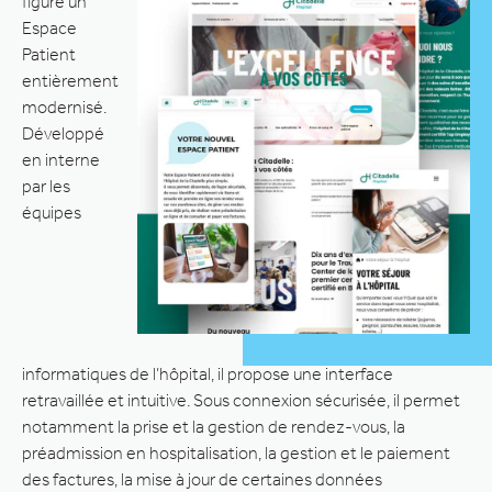
figure un
Espace
Patient
entièrement
modernisé.
Développé
en interne
par les
équipes
informatiques de l’hôpital, il propose une interface
retravaillée et intuitive. Sous connexion sécurisée, il permet
notamment la prise et la gestion de rendez-vous, la
préadmission en hospitalisation, la gestion et le paiement
des factures, la mise à jour de certaines données