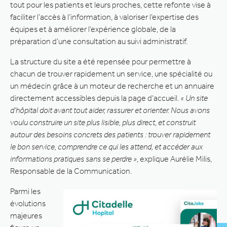
tout pour les patients et leurs proches, cette refonte vise à
faciliter l’accès à l’information, à valoriser l’expertise des
équipes et à améliorer l’expérience globale, de la
préparation d’une consultation au suivi administratif.
La structure du site a été repensée pour permettre à
chacun de trouver rapidement un service, une spécialité ou
un médecin grâce à un moteur de recherche et un annuaire
directement accessibles depuis la page d’accueil.
« Un site
d’hôpital doit avant tout aider, rassurer et orienter. Nous avons
voulu construire un site plus lisible, plus direct, et construit
autour des besoins concrets des patients : trouver rapidement
le bon service, comprendre ce qui les attend, et accéder aux
informations pratiques sans se perdre »
, explique Aurélie Milis,
Responsable de la Communication.
Parmi les
évolutions
majeures