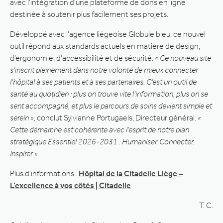
avec l’intégration d’une plateforme de dons en ligne
destinée à soutenir plus facilement ses projets.
Développé avec l’agence liégeoise Globule bleu, ce nouvel
outil répond aux standards actuels en matière de design,
d’ergonomie, d’accessibilité et de sécurité.
« Ce nouveau site
s’inscrit pleinement dans notre volonté de mieux connecter
l’hôpital à ses patients et à ses partenaires. C’est un outil de
santé au quotidien : plus on trouve vite l’information, plus on se
sent accompagné, et plus le parcours de soins devient simple et
serein »
, conclut Sylvianne Portugaels, Directeur général.
«
Cette démarche est cohérente avec l’esprit de notre plan
stratégique Essentiel 2026-2031 : Humaniser. Connecter.
Inspirer »
Plus d’informations :
Hôpital de la Citadelle Liège –
L’excellence à vos côtés | Citadelle
T. C.