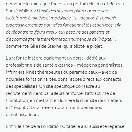
personnelles ainsi que l’accès aux portails Helena et Réseau
Santé Wallon.
« Pensé dès sa conception comme une
plateforme évolutive et modulable, il a vocation à s’enrichir
progressivement de nouvelles fonctionnalités et services, afin
de répondre toujours mieux aux besoins des patients et
d’accompagner la transformation numérique de l’hôpital »
,
commente Gilles de Stexhe, qui a piloté le projet.
La refonte intègre également un portail dédié aux
professionnels de santé externes – médecins généralistes,
infirmiers, kinésithérapeutes ou paramédicaux – avec de
nouvelles fonctionnalités, dont l’accès direct aux contacts
des spécialistes. Un site spécifique consacré au
recrutement vient par ailleurs renforcer l’attractivité de
l’institution, en mettant en lumière la diversité des métiers
et “l’esprit Cita” à travers notamment des vidéos
d’ambassadeurs.
Enfin, le site de la Fondation Citadelle a lui aussi été repensé,