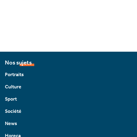
Nos sujets
Portraits
Culture
Sport
Société
News
Horeca