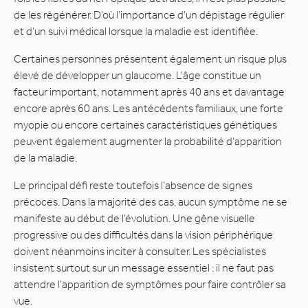
de les régénérer. D’où l’importance d’un dépistage régulier
et d’un suivi médical lorsque la maladie est identifiée.
Certaines personnes présentent également un risque plus
élevé de développer un glaucome. L’âge constitue un
facteur important, notamment après 40 ans et davantage
encore après 60 ans. Les antécédents familiaux, une forte
myopie ou encore certaines caractéristiques génétiques
peuvent également augmenter la probabilité d’apparition
de la maladie.
Le principal défi reste toutefois l’absence de signes
précoces. Dans la majorité des cas, aucun symptôme ne se
manifeste au début de l’évolution. Une gêne visuelle
progressive ou des difficultés dans la vision périphérique
doivent néanmoins inciter à consulter. Les spécialistes
insistent surtout sur un message essentiel : il ne faut pas
attendre l’apparition de symptômes pour faire contrôler sa
vue.