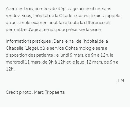
Avec ces trois journées de dépistage accessibles sans
rendez-vous, l’hôpital de la Citadelle souhaite ainsi rappeler
qu’un simple examen peut faire toute la différence et
permettre d’agir à temps pour préserver la vision.
Informations pratiques : Dans le hall de l’hôpital de la
Citadelle (Liège), où le service Ophtalmologie sera à
disposition des patients : le lundi 9 mars, de 9h à 12h, le
mercredi 11 mars, de 9h à 12h et le jeudi 12 mars, de 9h à
12h.
LM
Crédit photo : Marc Trippaerts