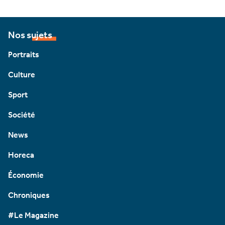
Nos sujets
Portraits
Culture
Sport
Société
News
Horeca
Économie
Chroniques
#Le Magazine