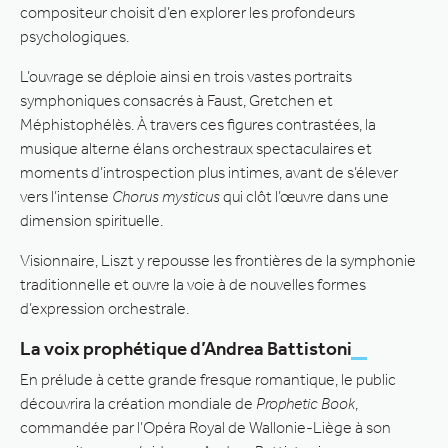
compositeur choisit d’en explorer les profondeurs
psychologiques.
L’ouvrage se déploie ainsi en trois vastes portraits
symphoniques consacrés à Faust, Gretchen et
Méphistophélès. À travers ces figures contrastées, la
musique alterne élans orchestraux spectaculaires et
moments d’introspection plus intimes, avant de s’élever
vers l’intense
Chorus mysticus
qui clôt l’œuvre dans une
dimension spirituelle.
Visionnaire, Liszt y repousse les frontières de la symphonie
traditionnelle et ouvre la voie à de nouvelles formes
d’expression orchestrale.
La voix prophétique d’Andrea Battistoni
En prélude à cette grande fresque romantique, le public
découvrira la création mondiale de
Prophetic Book
,
commandée par l’Opéra Royal de Wallonie-Liège à son