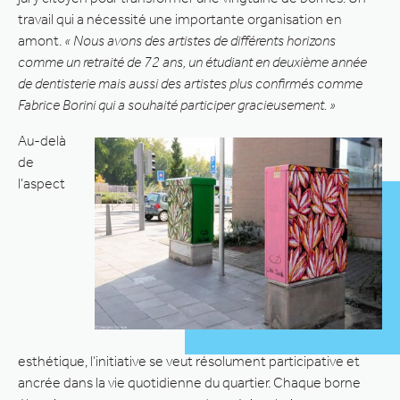
travail qui a nécessité une importante organisation en
amont.
« Nous avons des artistes de différents horizons
comme un retraité de 72 ans, un étudiant en deuxième année
de dentisterie mais aussi des artistes plus confirmés comme
Fabrice Borini qui a souhaité participer gracieusement. »
Au-delà
de
l’aspect
esthétique, l’initiative se veut résolument participative et
ancrée dans la vie quotidienne du quartier. Chaque borne