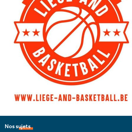
Nos sujets