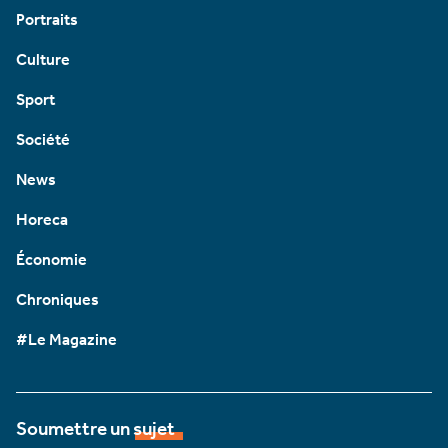
Portraits
Culture
Sport
Société
News
Horeca
Économie
Chroniques
#Le Magazine
Soumettre un sujet