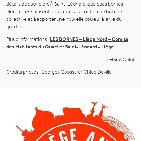
détails du quotidien. À Saint-Léonard, quelques bornes
électriques suffisent désormais à raconter une histoire
collective et à apporter une nouvelle couleur à la vie du
quartier.
Plus d’informations :
LES BORNES – Liège Nord – Comité
des Habitants du Quartier Saint-Léonard – Liège
Thiebaut Colot
Crédits photos : Georges Goosse et Chloé Deville