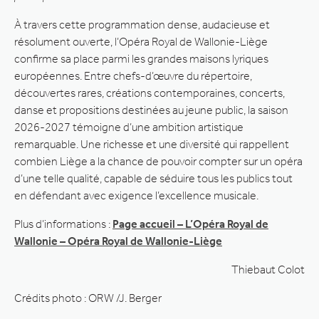
À travers cette programmation dense, audacieuse et
résolument ouverte, l’Opéra Royal de Wallonie-Liège
confirme sa place parmi les grandes maisons lyriques
européennes. Entre chefs-d’œuvre du répertoire,
découvertes rares, créations contemporaines, concerts,
danse et propositions destinées au jeune public, la saison
2026-2027 témoigne d’une ambition artistique
remarquable. Une richesse et une diversité qui rappellent
combien Liège a la chance de pouvoir compter sur un opéra
d’une telle qualité, capable de séduire tous les publics tout
en défendant avec exigence l’excellence musicale.
Plus d’informations :
Page accueil – L’Opéra Royal de
Wallonie – Opéra Royal de Wallonie-Liège
Thiebaut Colot
Crédits photo : ORW /J. Berger