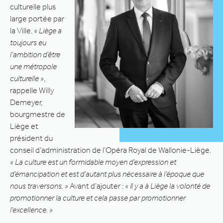
culturelle plus
large portée par
la Ville.
« Liège a
toujours eu
l’ambition d’être
une métropole
culturelle »
,
rappelle Willy
Demeyer,
bourgmestre de
Liège et
président du
conseil d’administration de l’Opéra Royal de Wallonie-Liège.
« La culture est un formidable moyen d’expression et
d’émancipation et est d’autant plus nécessaire à l’époque que
nous traversons. »
Avant d’ajouter :
« Il y a à Liège la volonté de
promotionner la culture et cela passe par promotionner
l’excellence. »