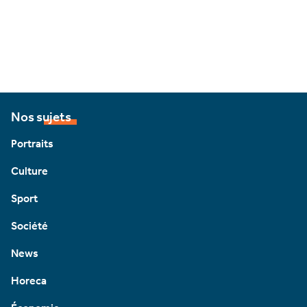
Nos sujets
Portraits
Culture
Sport
Société
News
Horeca