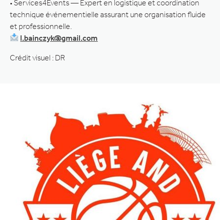
• Services4Events — Expert en logistique et coordination
technique événementielle assurant une organisation fluide
et professionnelle.
l.bainczyk@gmail.com
Crédit visuel : DR