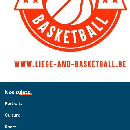
Nos sujets
Portraits
Culture
Sport