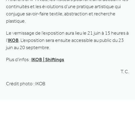
continuités et les évolutions d’une pratique artistique qui
conjugue savoir-faire textile, abstraction et recherche
plastique.
Le vernissage de l’exposition aura lieu le 21 juin à 15 heures à
l’
IKOB
. L’exposition sera ensuite accessible au public du 23
juin au 20 septembre.
Plus d’infos :
IKOB | Shiftings
T. C.
Crédit photo : IKOB