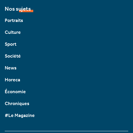
Nos sujets
Portraits
Culture
Sport
Société
News
Horeca
Économie
Chroniques
#Le Magazine