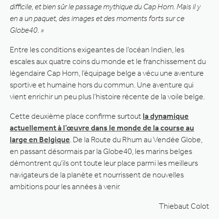
difficile, et bien sûr le passage mythique du Cap Horn. Mais il y
en a un paquet, des images et des moments forts sur ce
Globe40. »
Entre les conditions exigeantes de l’océan Indien, les
escales aux quatre coins du monde et le franchissement du
légendaire Cap Horn, l’équipage belge a vécu une aventure
sportive et humaine hors du commun. Une aventure qui
vient enrichir un peu plus l’histoire récente de la voile belge.
Cette deuxième place confirme surtout
la dynamique
actuellement à l’œuvre dans le monde de la course au
large en Belgique
. De la Route du Rhum au Vendée Globe,
en passant désormais par la Globe40, les marins belges
démontrent qu’ils ont toute leur place parmi les meilleurs
navigateurs de la planète et nourrissent de nouvelles
ambitions pour les années à venir.
Thiebaut Colot