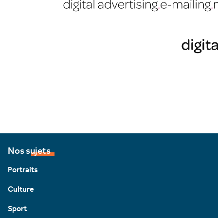
Nos sujets
Portraits
Culture
Sport