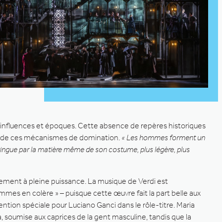
influences et époques. Cette absence de repères historiques
ce de ces mécanismes de domination.
« Les hommes forment un
ingue par la matière même de son costume, plus légère, plus
ment à pleine puissance. La musique de Verdi est
s en colère » – puisque cette œuvre fait la part belle aux
ention spéciale pour Luciano Ganci dans le rôle-titre. Maria
soumise aux caprices de la gent masculine, tandis que la