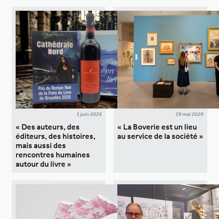
1 juin 2026
29 mai 2026
« Des auteurs, des
« La Boverie est un lieu
éditeurs, des histoires,
au service de la société »
mais aussi des
rencontres humaines
autour du livre »