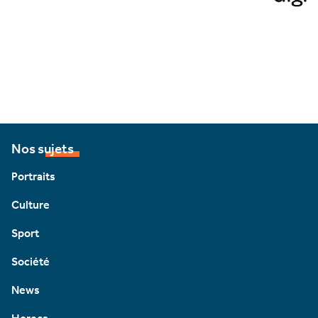
Nos sujets
Portraits
Culture
Sport
Société
News