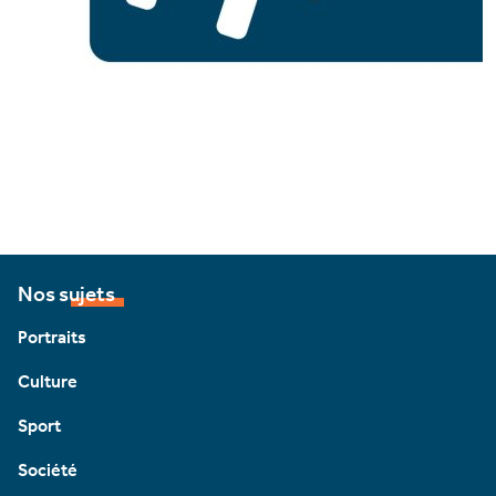
Nos sujets
Portraits
Culture
Sport
Société