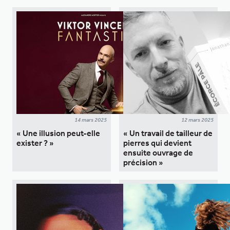
14 mars 2025
12 mars 2025
« Une illusion peut-elle
« Un travail de tailleur de
exister ? »
pierres qui devient
ensuite ouvrage de
précision »