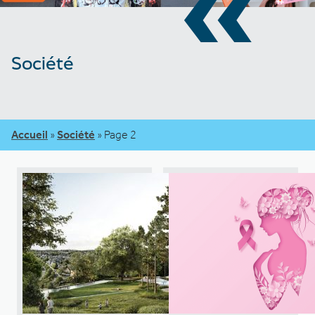
«
Société
Accueil
»
Société
»
Page 2