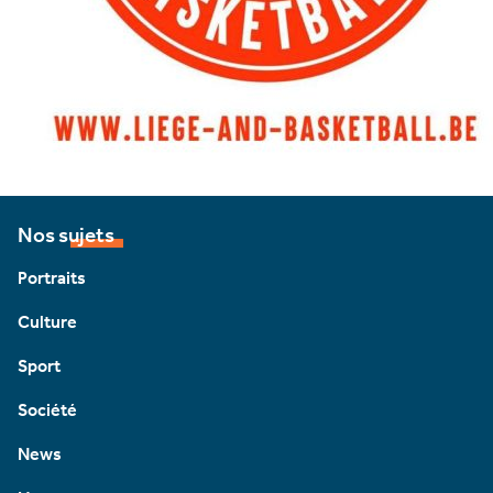
Nos sujets
Portraits
Culture
Sport
Société
News