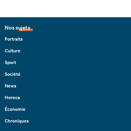
Nos sujets
Portraits
Culture
Sport
Société
News
Horeca
Économie
Chroniques