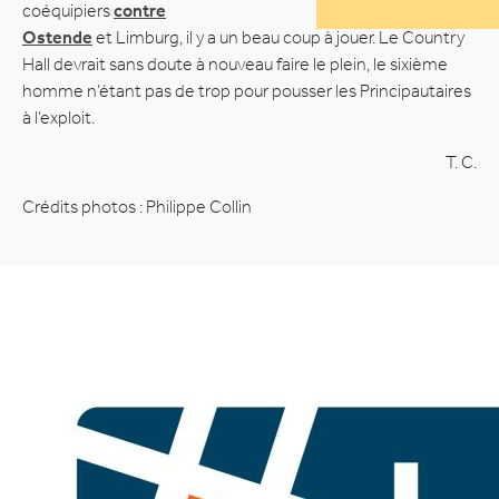
coéquipiers
contre
Ostende
et Limburg, il y a un beau coup à jouer. Le Country
Hall devrait sans doute à nouveau faire le plein, le sixième
homme n’étant pas de trop pour pousser les Principautaires
à l’exploit.
T. C.
Crédits photos : Philippe Collin