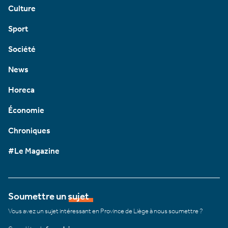
Culture
Sport
Société
News
Horeca
Économie
Chroniques
#Le Magazine
Soumettre un sujet
Vous avez un sujet intéressant en Province de Liège à nous soumettre ?