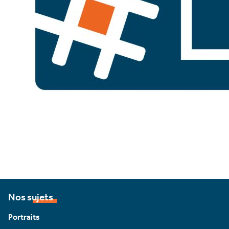
Nos sujets
Portraits