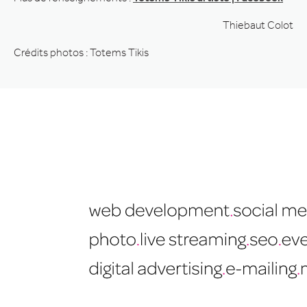
Thiebaut Colot
Crédits photos : Totems Tikis