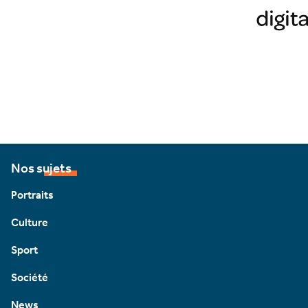
Nos sujets
Portraits
Culture
Sport
Société
News