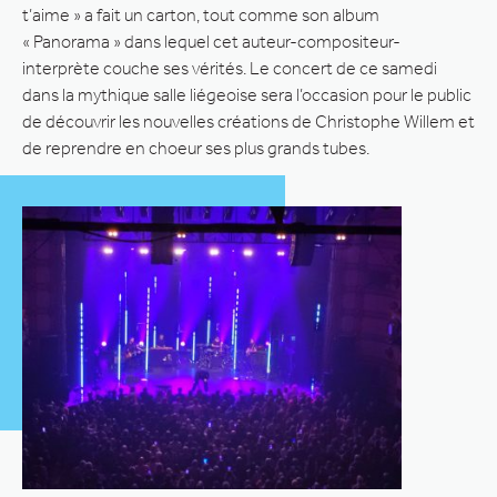
t’aime » a fait un carton, tout comme son album
« Panorama » dans lequel cet auteur-compositeur-
interprète couche ses vérités. Le concert de ce samedi
dans la mythique salle liégeoise sera l’occasion pour le public
de découvrir les nouvelles créations de Christophe Willem et
de reprendre en choeur ses plus grands tubes.