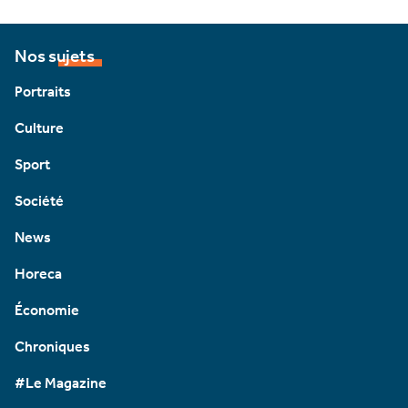
Nos sujets
Portraits
Culture
Sport
Société
News
Horeca
Économie
Chroniques
#Le Magazine