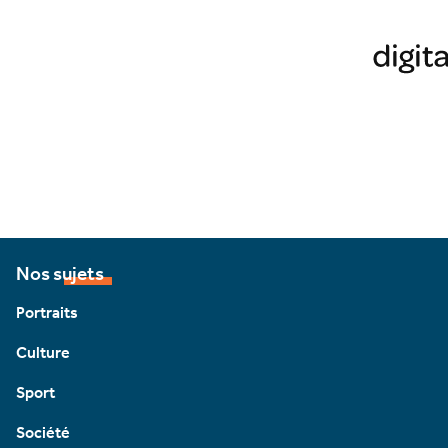
Nos sujets
Portraits
Culture
Sport
Société