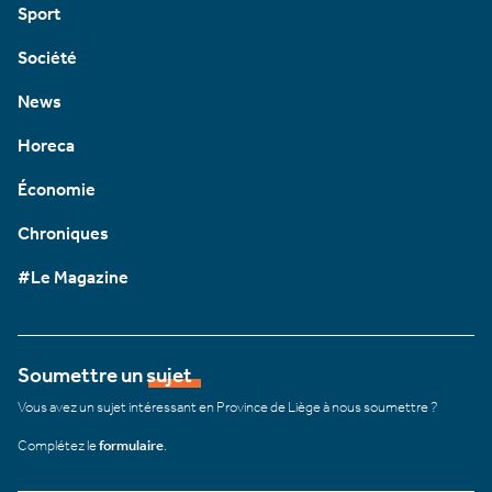
Sport
Société
News
Horeca
Économie
Chroniques
#Le Magazine
Soumettre un sujet
Vous avez un sujet intéressant en Province de Liège à nous soumettre ?
Complétez le
formulaire
.