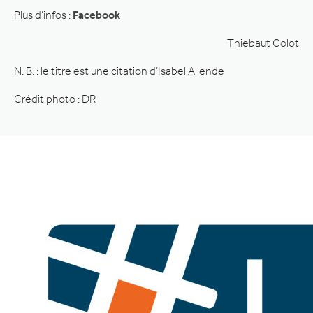
Plus d’infos :
Facebook
Thiebaut Colot
N. B. : le titre est une citation d’Isabel Allende
Crédit photo : DR