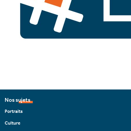
Nos sujets
Portraits
Culture