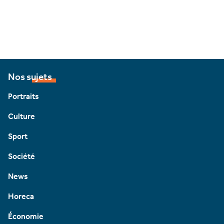
Nos sujets
Portraits
Culture
Sport
Société
News
Horeca
Économie