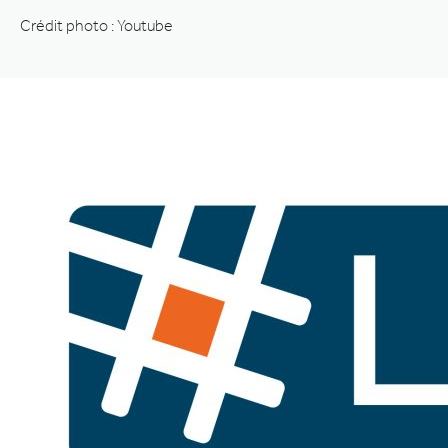
Crédit photo : Youtube