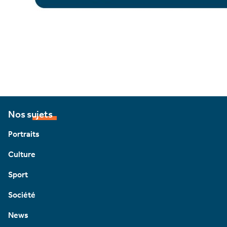
Nos sujets
Portraits
Culture
Sport
Société
News