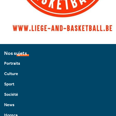
Nos sujets
Portraits
Culture
Sport
Société
News
Horeca