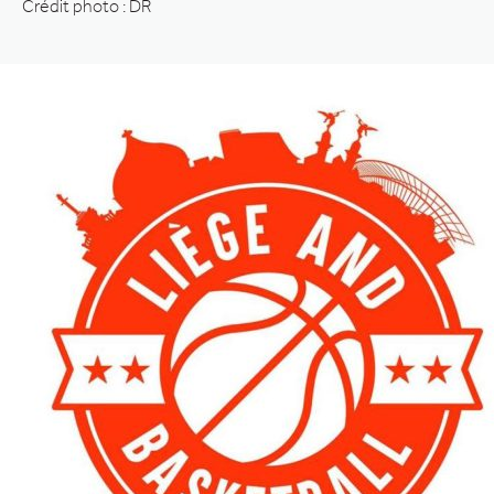
Crédit photo : DR