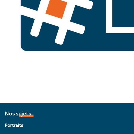
Nos sujets
Portraits