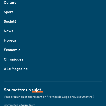
Culture
Sport
Société
News
Horeca
Économie
Chroniques
#Le Magazine
Soumettre un sujet
Vous avez un sujet intéressant en Province de Liège à nous soumettre ?
Complétez le
formulaire
.