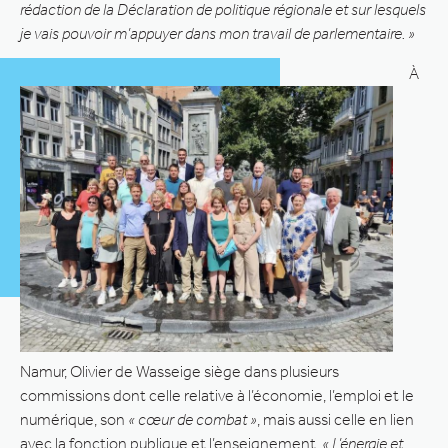
rédaction de la Déclaration de politique régionale et sur lesquels
je vais pouvoir m’appuyer dans mon travail de parlementaire. »
À
Namur, Olivier de Wasseige siège dans plusieurs
commissions dont celle relative à l’économie, l’emploi et le
numérique, son
« cœur de combat »
, mais aussi celle en lien
avec la fonction publique et l’enseignement.
« L’énergie et