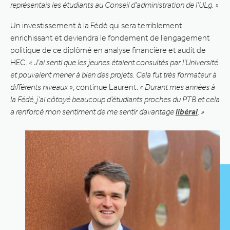
représentais les étudiants au Conseil d’administration de l’ULg. »
Un investissement à la Fédé qui sera terriblement
enrichissant et deviendra le fondement de l’engagement
politique de ce diplômé en analyse financière et audit de
HEC.
« J’ai senti que les jeunes étaient consultés par l’Université
et pouvaient mener à bien des projets. Cela fut très formateur à
différents niveaux »
, continue Laurent.
« Durant mes années à
la Fédé, j’ai côtoyé beaucoup d’étudiants proches du PTB et cela
a renforcé mon sentiment de me sentir davantage
libéral
. »