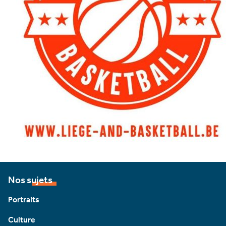
Nos sujets
Portraits
Culture