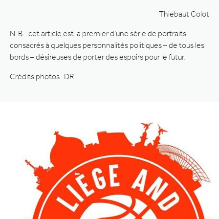
Thiebaut Colot
N. B. : cet article est la premier d’une série de portraits
consacrés à quelques personnalités politiques – de tous les
bords – désireuses de porter des espoirs pour le futur.
Crédits photos : DR