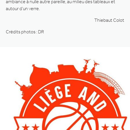
ambiance à nulle autre pareille, au milieu des tableaux et
autour d’un verre.
Thiebaut Colot
Crédits photos : DR