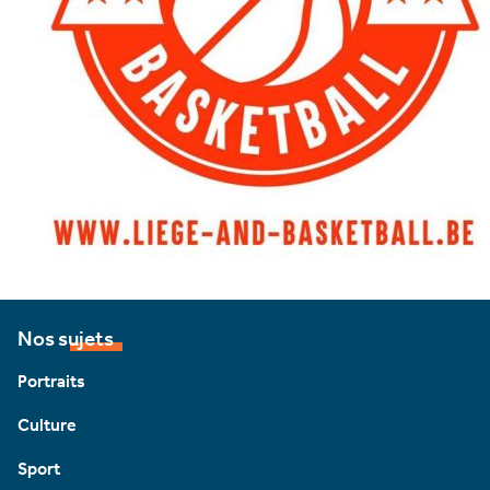
Nos sujets
Portraits
Culture
Sport