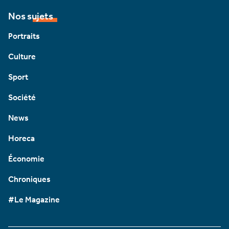
Nos sujets
Portraits
Culture
Sport
Société
News
Horeca
Économie
Chroniques
#Le Magazine