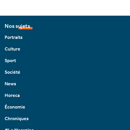
Nos sujets
Portraits
Culture
Sport
Société
News
Horeca
Économie
Chroniques