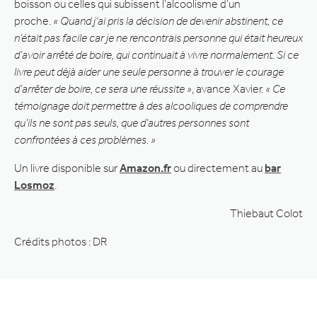
boisson ou celles qui subissent l’alcoolisme d’un
proche.
« Quand j’ai pris la décision de devenir abstinent, ce
n’était pas facile car je ne rencontrais personne qui était heureux
d’avoir arrêté de boire, qui continuait à vivre normalement. Si ce
livre peut déjà aider une seule personne à trouver le courage
d’arrêter de boire, ce sera une réussite »
, avance Xavier.
« Ce
témoignage doit permettre à des alcooliques de comprendre
qu’ils ne sont pas seuls, que d’autres personnes sont
confrontées à ces problèmes. »
Un livre disponible sur
Amazon.fr
ou directement au
bar
Losmoz
.
Thiebaut Colot
Crédits photos : DR