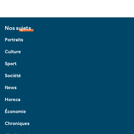
Nos sujets
Portraits
Culture
Sport
Société
News
Horeca
Économie
Chroniques