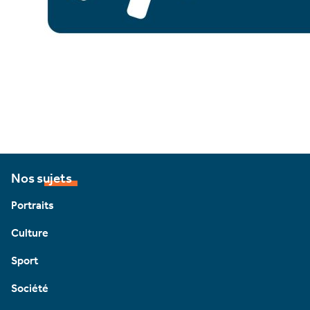
Nos sujets
Portraits
Culture
Sport
Société