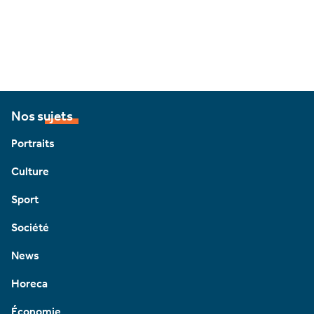
Nos sujets
Portraits
Culture
Sport
Société
News
Horeca
Économie