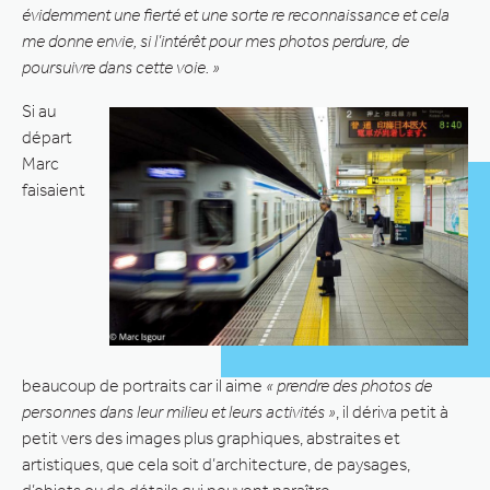
évidemment une fierté et une sorte re reconnaissance et cela
me donne envie, si l’intérêt pour mes photos perdure, de
poursuivre dans cette voie. »
Si au
départ
Marc
faisaient
beaucoup de portraits car il aime
« prendre des photos de
personnes dans leur milieu et leurs activités »
, il dériva petit à
petit vers des images plus graphiques, abstraites et
artistiques, que cela soit d’architecture, de paysages,