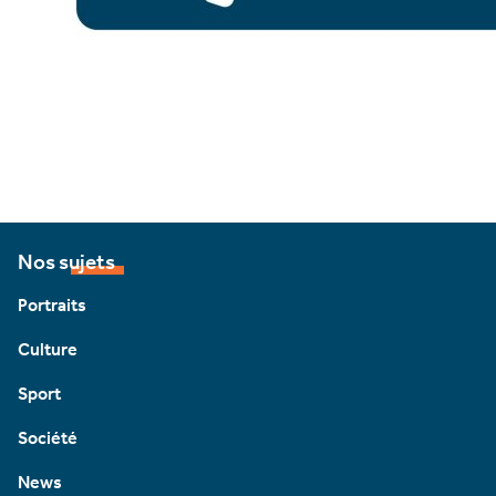
Nos sujets
Portraits
Culture
Sport
Société
News