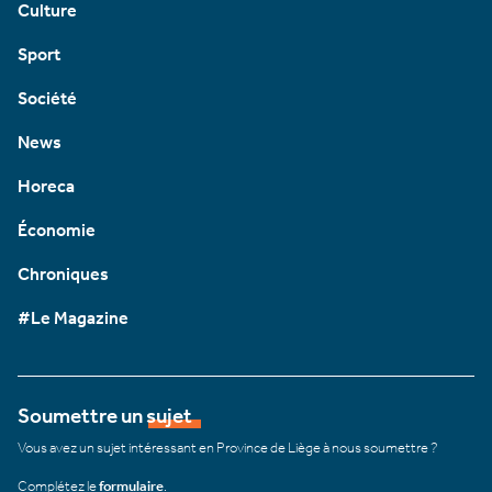
Culture
Sport
Société
News
Horeca
Économie
Chroniques
#Le Magazine
Soumettre un sujet
Vous avez un sujet intéressant en Province de Liège à nous soumettre ?
Complétez le
formulaire
.