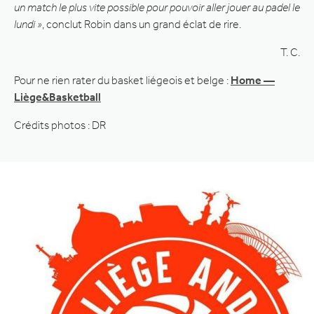
un match le plus vite possible pour pouvoir aller jouer au padel le
lundi »
, conclut Robin dans un grand éclat de rire.
T. C.
Pour ne rien rater du basket liégeois et belge :
Home —
Liège&Basketball
Crédits photos : DR