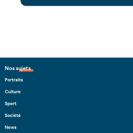
Nos sujets
Portraits
Culture
Sport
Société
News