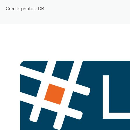
Crédits photos : DR