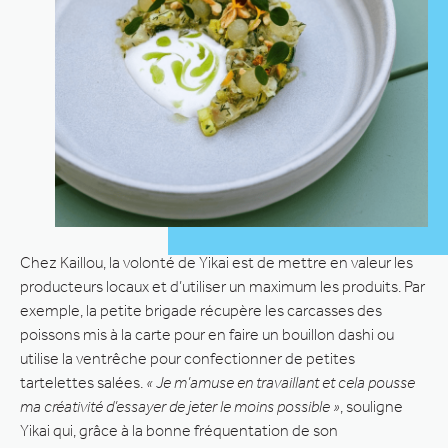
Chez Kaillou, la volonté de Yikai est de mettre en valeur les
producteurs locaux et d’utiliser un maximum les produits. Par
exemple, la petite brigade récupère les carcasses des
poissons mis à la carte pour en faire un bouillon dashi ou
utilise la ventrêche pour confectionner de petites
tartelettes salées.
« Je m’amuse en travaillant et cela pousse
ma créativité d’essayer de jeter le moins possible »
, souligne
Yikai qui, grâce à la bonne fréquentation de son