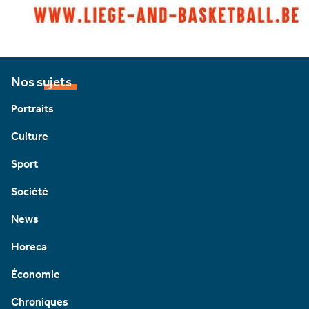
Nos sujets
Portraits
Culture
Sport
Société
News
Horeca
Économie
Chroniques