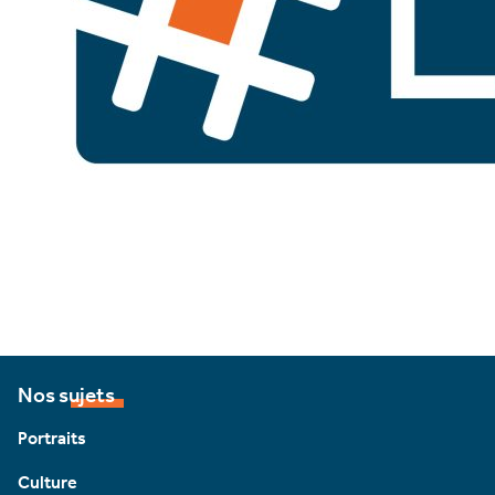
Nos sujets
Portraits
Culture