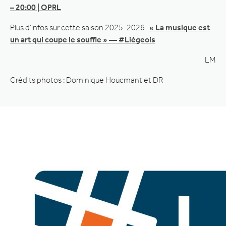
– 20:00 | OPRL
Plus d’infos sur cette saison 2025-2026 :
« La musique est
un art qui coupe le souffle » — #Liégeois
LM
Crédits photos : Dominique Houcmant et DR