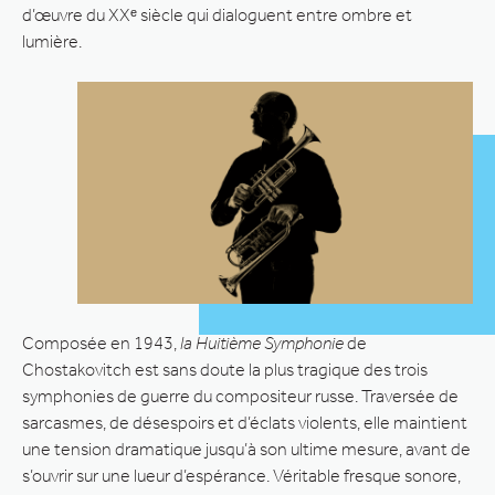
d’œuvre du XXᵉ siècle qui dialoguent entre ombre et
lumière.
Composée en 1943,
la Huitième Symphonie
de
Chostakovitch est sans doute la plus tragique des trois
symphonies de guerre du compositeur russe. Traversée de
sarcasmes, de désespoirs et d’éclats violents, elle maintient
une tension dramatique jusqu’à son ultime mesure, avant de
s’ouvrir sur une lueur d’espérance. Véritable fresque sonore,