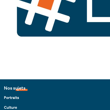
Nos sujets
Portraits
Culture