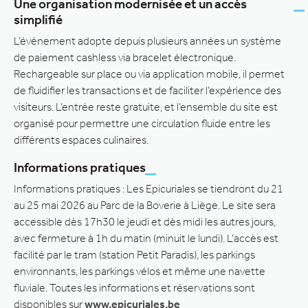
Une organisation modernisée et un accès
simplifié
L’événement adopte depuis plusieurs années un système
de paiement cashless via bracelet électronique.
Rechargeable sur place ou via application mobile, il permet
de fluidifier les transactions et de faciliter l’expérience des
visiteurs. L’entrée reste gratuite, et l’ensemble du site est
organisé pour permettre une circulation fluide entre les
différents espaces culinaires.
Informations pratiques
Informations pratiques : Les Epicuriales se tiendront du 21
au 25 mai 2026 au Parc de la Boverie à Liège. Le site sera
accessible dès 17h30 le jeudi et dès midi les autres jours,
avec fermeture à 1h du matin (minuit le lundi). L’accès est
facilité par le tram (station Petit Paradis), les parkings
environnants, les parkings vélos et même une navette
fluviale. Toutes les informations et réservations sont
disponibles sur
www.epicuriales.be