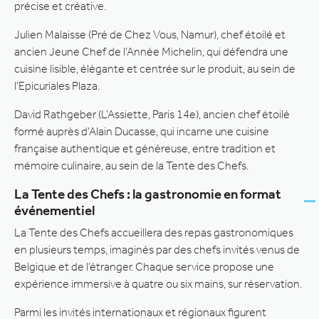
précise et créative.
Julien Malaisse (Pré de Chez Vous, Namur), chef étoilé et
ancien Jeune Chef de l’Année Michelin, qui défendra une
cuisine lisible, élégante et centrée sur le produit, au sein de
l’Epicuriales Plaza.
David Rathgeber (L’Assiette, Paris 14e), ancien chef étoilé
formé auprès d’Alain Ducasse, qui incarne une cuisine
française authentique et généreuse, entre tradition et
mémoire culinaire, au sein de la Tente des Chefs.
La Tente des Chefs : la gastronomie en format
événementiel
La Tente des Chefs accueillera des repas gastronomiques
en plusieurs temps, imaginés par des chefs invités venus de
Belgique et de l’étranger. Chaque service propose une
expérience immersive à quatre ou six mains, sur réservation.
Parmi les invités internationaux et régionaux figurent