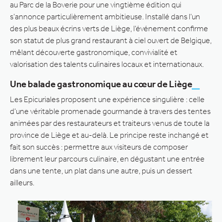
au Parc de la Boverie pour une vingtième édition qui
s’annonce particulièrement ambitieuse. Installé dans l’un
des plus beaux écrins verts de Liège, l’événement confirme
son statut de plus grand restaurant à ciel ouvert de Belgique,
mêlant découverte gastronomique, convivialité et
valorisation des talents culinaires locaux et internationaux.
Une balade gastronomique au cœur de Liège
Les Epicuriales proposent une expérience singulière : celle
d’une véritable promenade gourmande à travers des tentes
animées par des restaurateurs et traiteurs venus de toute la
province de Liège et au-delà. Le principe reste inchangé et
fait son succès : permettre aux visiteurs de composer
librement leur parcours culinaire, en dégustant une entrée
dans une tente, un plat dans une autre, puis un dessert
ailleurs.