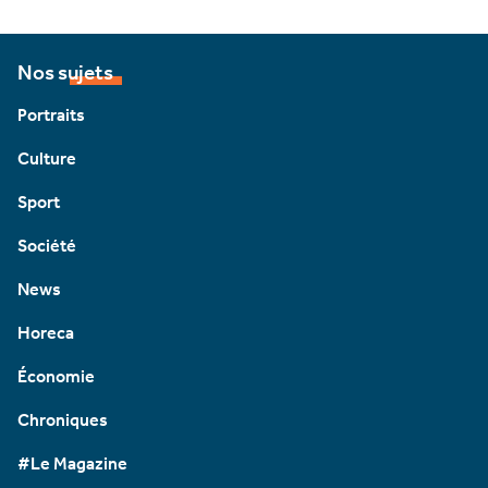
Nos sujets
Portraits
Culture
Sport
Société
News
Horeca
Économie
Chroniques
#Le Magazine