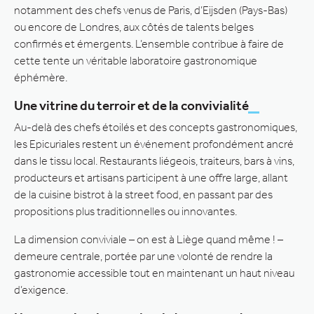
notamment des chefs venus de Paris, d’Eijsden (Pays-Bas)
ou encore de Londres, aux côtés de talents belges
confirmés et émergents. L’ensemble contribue à faire de
cette tente un véritable laboratoire gastronomique
éphémère.
Une vitrine du terroir et de la convivialité
Au-delà des chefs étoilés et des concepts gastronomiques,
les Epicuriales restent un événement profondément ancré
dans le tissu local. Restaurants liégeois, traiteurs, bars à vins,
producteurs et artisans participent à une offre large, allant
de la cuisine bistrot à la street food, en passant par des
propositions plus traditionnelles ou innovantes.
La dimension conviviale – on est à Liège quand même ! –
demeure centrale, portée par une volonté de rendre la
gastronomie accessible tout en maintenant un haut niveau
d’exigence.