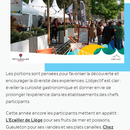
Les portions sont pensées pour favoriser la découverte et
encourager la diversité des expériences. L’objectif est clair :
éveiller la curiosité gastronomique et donner envie de
prolonger l’expérience dans les établissements des chefs
participants.
Cette année encore les participants mettent en appétit :
L’Ecailler de Liège
pour ses fruits de mer et poissons,
Gueuleton pour ses viandes et ses plats canailles,
Chez