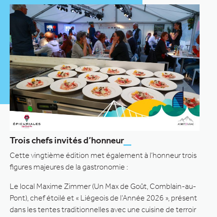
Trois chefs invités d’honneur
Cette vingtième édition met également à l’honneur trois
figures majeures de la gastronomie :
Le local Maxime Zimmer (Un Max de Goût, Comblain-au-
Pont), chef étoilé et « Liégeois de l’Année 2026 », présent
dans les tentes traditionnelles avec une cuisine de terroir