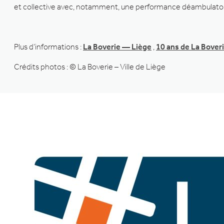
et collective avec, notamment, une performance déambulatoire
Plus d’informations :
La Boverie — Liège
,
10 ans de La Boveri
Crédits photos : © La Boverie – Ville de Liège