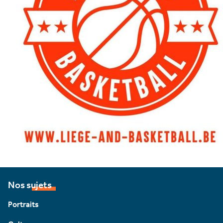
Nos sujets
Portraits