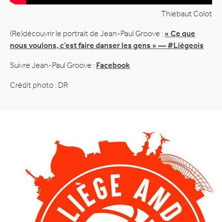
Thiebaut Colot
(Re)découvrir le portrait de Jean-Paul Groove :
« Ce que
nous voulons, c’est faire danser les gens » — #Liégeois
Suivre Jean-Paul Groove :
Facebook
Crédit photo : DR