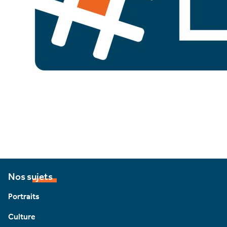
Nos sujets
Portraits
Culture