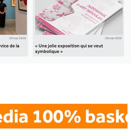
29 mai 2026
28 mai 2026
vice de la
« Une jolie exposition qui se veut
symbolique »