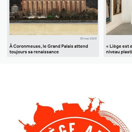
30 mai 2026
À Coronmeuse, le Grand Palais attend
« Liège est
toujours sa renaissance
niveau plast