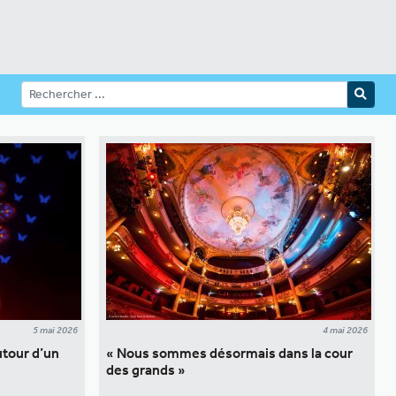
5 mai 2026
4 mai 2026
utour d’un
« Nous sommes désormais dans la cour
des grands »