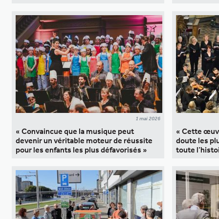
1 mai 2026
« Convaincue que la musique peut
« Cette œuv
devenir un véritable moteur de réussite
doute les pl
pour les enfants les plus défavorisés »
toute l’hist