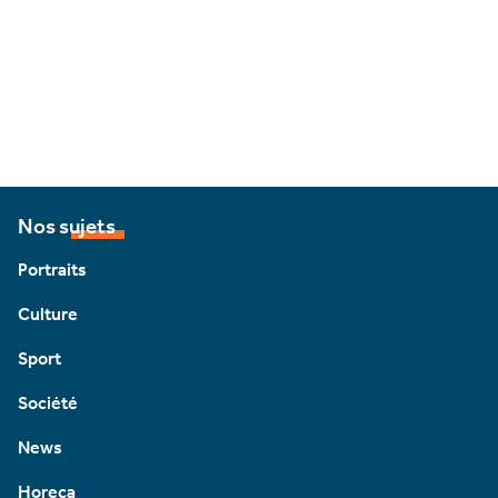
Nos sujets
Portraits
Culture
Sport
Société
News
Horeca