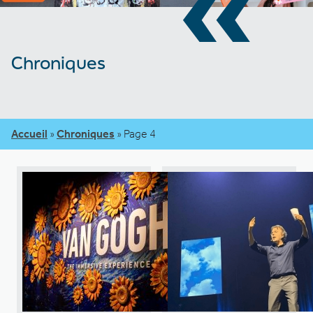
«
Chroniques
Accueil
»
Chroniques
»
Page 4