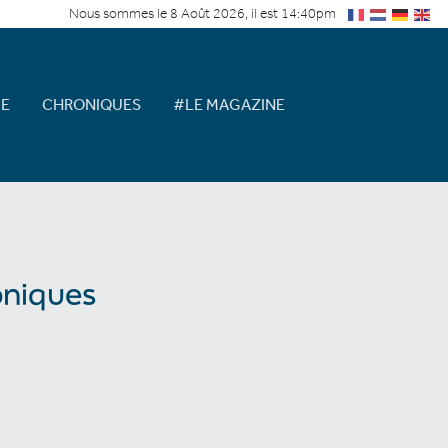
Nous sommes le 8 Août 2026, il est 14:40pm
E
CHRONIQUES
#LE MAGAZINE
oniques