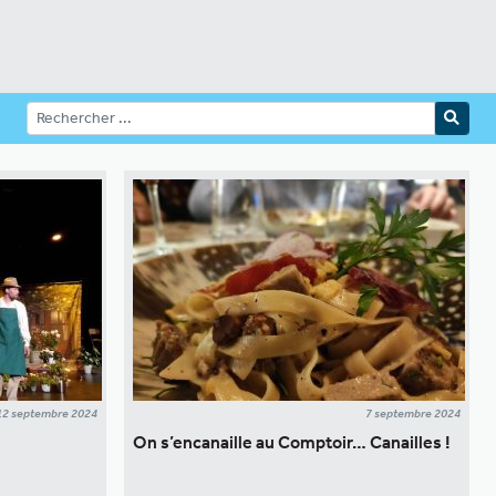
12 septembre 2024
7 septembre 2024
On s’encanaille au Comptoir… Canailles !