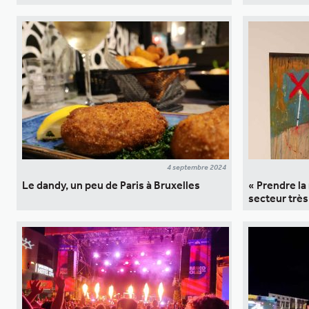
4 septembre 2024
Le dandy, un peu de Paris à Bruxelles
« Prendre la
secteur très