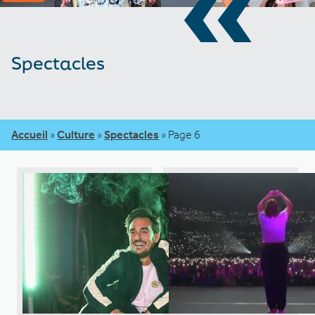
«
Spectacles
Accueil
»
Culture
»
Spectacles
»
Page 6