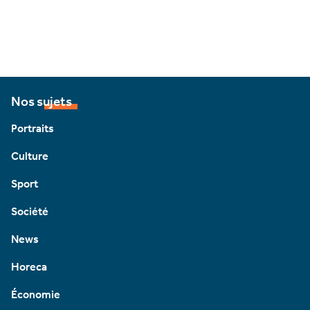
Nos sujets
Portraits
Culture
Sport
Société
News
Horeca
Économie