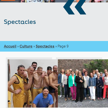
«
Spectacles
Accueil
»
Culture
»
Spectacles
»
Page 9