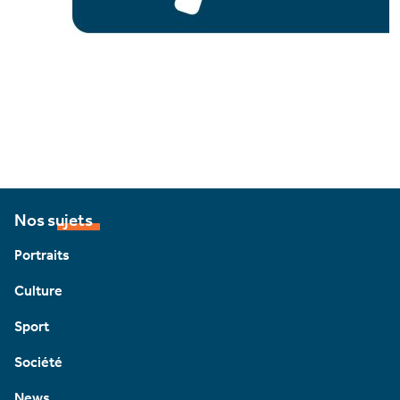
Nos sujets
Portraits
Culture
Sport
Société
News