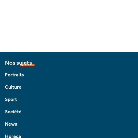
Nos sujets
Portraits
Culture
Sport
Société
News
Horeca