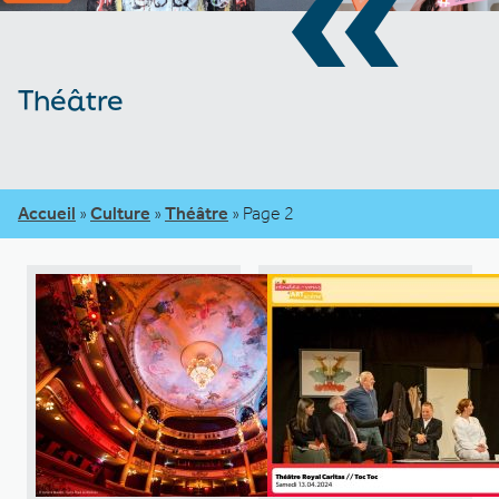
«
Théâtre
Accueil
»
Culture
»
Théâtre
»
Page 2