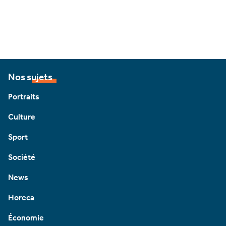
Nos sujets
Portraits
Culture
Sport
Société
News
Horeca
Économie